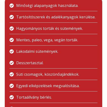
Minőségi alapanyagok használata.
Tartósítószerek és adalékanyagok kerülése.
Hagyományos torták és sütemények.
Mentes, paleo, vega, vegán torták.
Lakodalmi sütemények.
Desszertasztal.
Süti csomagok, köszönőajándékok.
Egyedi elképzelések megvalósítása.
Tortaállvány bérlés.