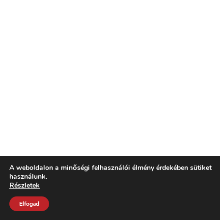
A weboldalon a minőségi felhasználói élmény érdekében sütiket
használunk.
Részletek
Elfogad