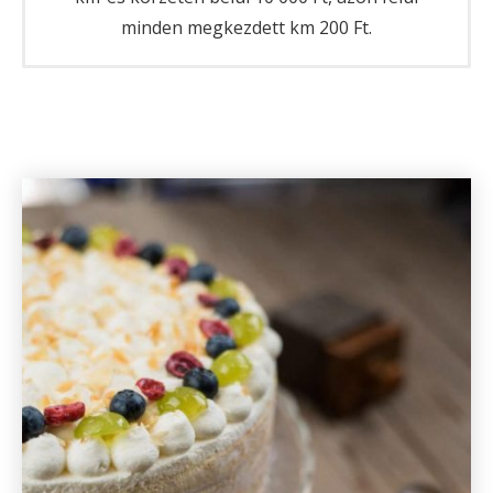
minden megkezdett km 200 Ft.