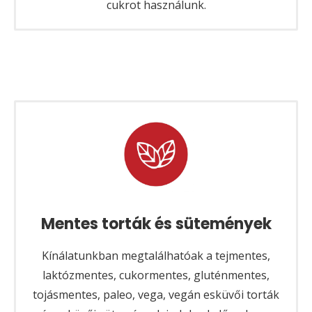
cukrot használunk.
Mentes torták és sütemények
Kínálatunkban megtalálhatóak a tejmentes,
laktózmentes, cukormentes, gluténmentes,
tojásmentes, paleo, vega, vegán esküvői torták