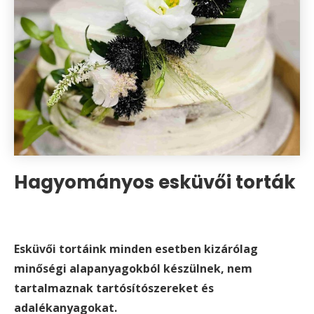
Hagyományos esküvői torták
Esküvői tortáink minden esetben kizárólag
minőségi alapanyagokból készülnek, nem
tartalmaznak tartósítószereket és
adalékanyagokat.