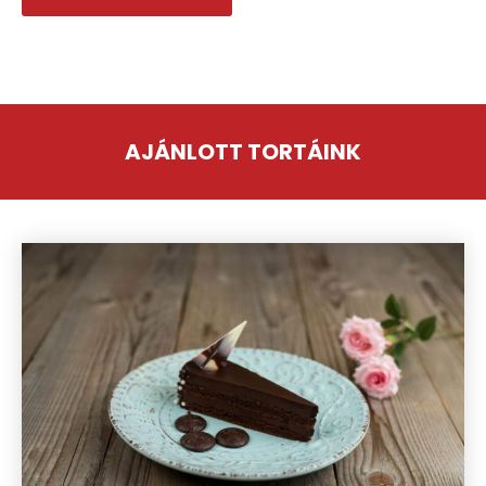
AJÁNLOTT TORTÁINK