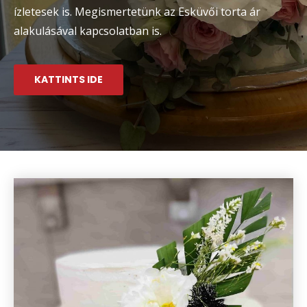
ízletesek is. Megismertetünk az Esküvői torta ár
alakulásával kapcsolatban is.
KATTINTS IDE