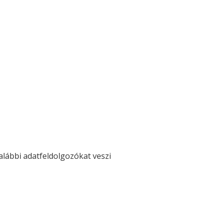
alábbi adatfeldolgozókat veszi