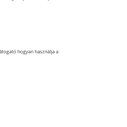
 látogató hogyan használja a